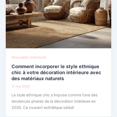
Décoration Intérieure
Comment incorporer le style ethnique
chic à votre décoration intérieure avec
des matériaux naturels
17 mai 2026
Le style ethnique chic s’impose comme l’une des
tendances phares de la décoration intérieure en
2026. Ce courant esthétique séduit