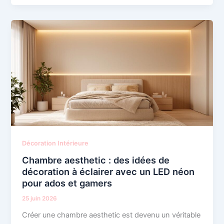
Décoration Intérieure
Chambre aesthetic : des idées de
décoration à éclairer avec un LED néon
pour ados et gamers
25 juin 2026
Créer une chambre aesthetic est devenu un véritable