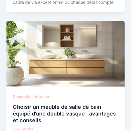
cadre de vie exceptionnel où chaque détail compte.
Décoration Intérieure
Choisir un meuble de salle de bain
équipé d’une double vasque : avantages
et conseils
15 avril 2026