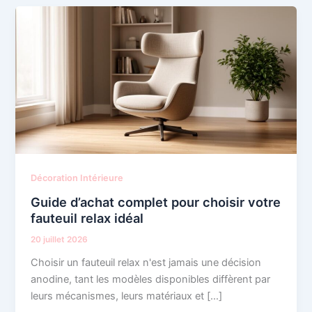
Décoration Intérieure
Guide d’achat complet pour choisir votre
fauteuil relax idéal
20 juillet 2026
Choisir un fauteuil relax n'est jamais une décision
anodine, tant les modèles disponibles diffèrent par
leurs mécanismes, leurs matériaux et […]