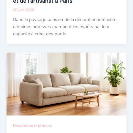
et de l’artisanat à Paris
20 juin 2026
Dans le paysage parisien de la décoration intérieure,
certaines adresses marquent les esprits par leur
capacité à créer des ponts
Décoration Intérieure