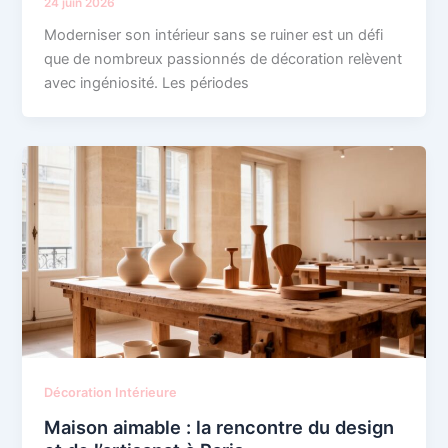
24 juin 2026
Moderniser son intérieur sans se ruiner est un défi
que de nombreux passionnés de décoration relèvent
avec ingéniosité. Les périodes
Décoration Intérieure
Maison aimable : la rencontre du design