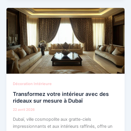
Décoration Intérieure
Transformez votre intérieur avec des
rideaux sur mesure à Dubaï
22 avril 2026
Dubaï, ville cosmopolite aux gratte-ciels
impressionnants et aux intérieurs raffinés, offre un