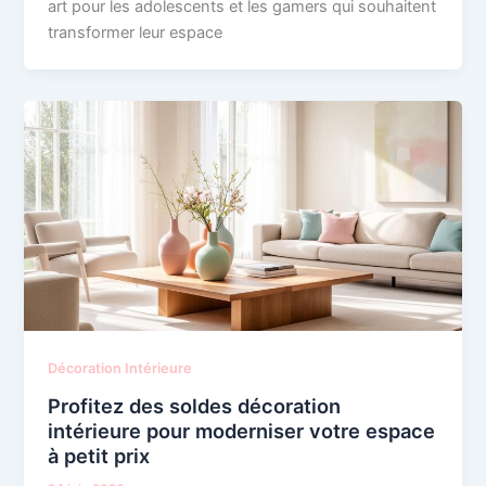
art pour les adolescents et les gamers qui souhaitent
transformer leur espace
Décoration Intérieure
Profitez des soldes décoration
intérieure pour moderniser votre espace
à petit prix