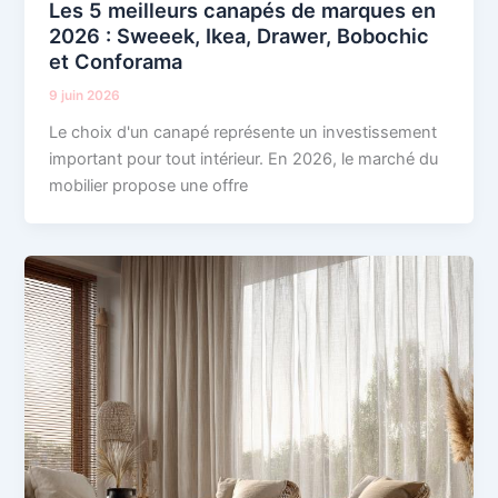
Les 5 meilleurs canapés de marques en
2026 : Sweeek, Ikea, Drawer, Bobochic
et Conforama
9 juin 2026
Le choix d'un canapé représente un investissement
important pour tout intérieur. En 2026, le marché du
mobilier propose une offre