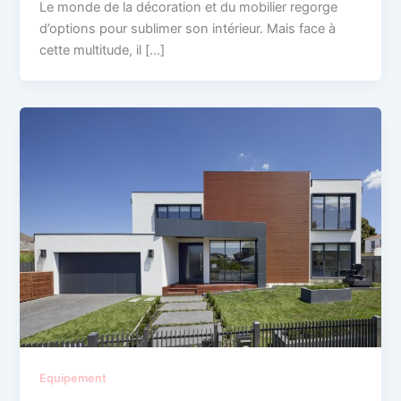
Le monde de la décoration et du mobilier regorge
d’options pour sublimer son intérieur. Mais face à
cette multitude, il […]
Equipement