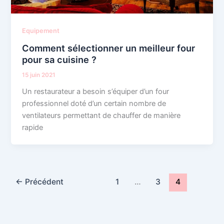
Equipement
Comment sélectionner un meilleur four
pour sa cuisine ?
15 juin 2021
Un restaurateur a besoin s’équiper d’un four
professionnel doté d’un certain nombre de
ventilateurs permettant de chauffer de manière
rapide
←
Précédent
1
…
3
4