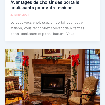
Avantages de choisir des portails
coulissants pour votre maison
27 juillet 2021
Lorsque vous choisissez un portail pour votre
maison, vous rencontrez souvent deux termes :
portail coulissant et portail battant. Vous