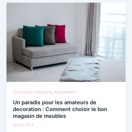
,
Décoration Intérieure
Equipement
Un paradis pour les amateurs de
decoration : Comment choisir le bon
magasin de meubles
25 juin 2023