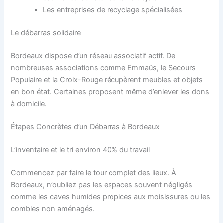
Les entreprises de recyclage spécialisées
Le débarras solidaire
Bordeaux dispose d’un réseau associatif actif. De
nombreuses associations comme Emmaüs, le Secours
Populaire et la Croix-Rouge récupèrent meubles et objets
en bon état. Certaines proposent même d’enlever les dons
à domicile.
Étapes Concrètes d’un Débarras à Bordeaux
L’inventaire et le tri environ 40% du travail
Commencez par faire le tour complet des lieux. À
Bordeaux, n’oubliez pas les espaces souvent négligés
comme les caves humides propices aux moisissures ou les
combles non aménagés.