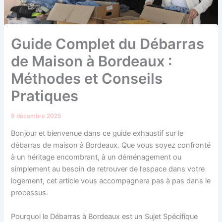
Guide Complet du Débarras
de Maison à Bordeaux :
Méthodes et Conseils
Pratiques
9 décembre 2025
Bonjour et bienvenue dans ce guide exhaustif sur le
débarras de maison à Bordeaux. Que vous soyez confronté
à un héritage encombrant, à un déménagement ou
simplement au besoin de retrouver de l’espace dans votre
logement, cet article vous accompagnera pas à pas dans le
processus.
Pourquoi le Débarras à Bordeaux est un Sujet Spécifique