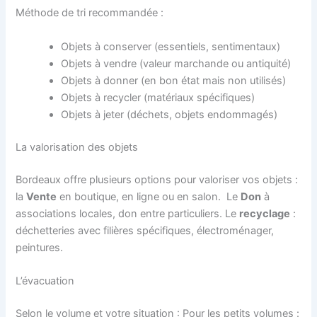
Méthode de tri recommandée :
Objets à conserver (essentiels, sentimentaux)
Objets à vendre (valeur marchande ou antiquité)
Objets à donner (en bon état mais non utilisés)
Objets à recycler (matériaux spécifiques)
Objets à jeter (déchets, objets endommagés)
La valorisation des objets
Bordeaux offre plusieurs options pour valoriser vos objets :
la
Vente
en boutique, en ligne ou en salon. Le
Don
à
associations locales, don entre particuliers. Le
recyclage
:
déchetteries avec filières spécifiques, électroménager,
peintures.
L’évacuation
Selon le volume et votre situation : Pour les petits volumes :