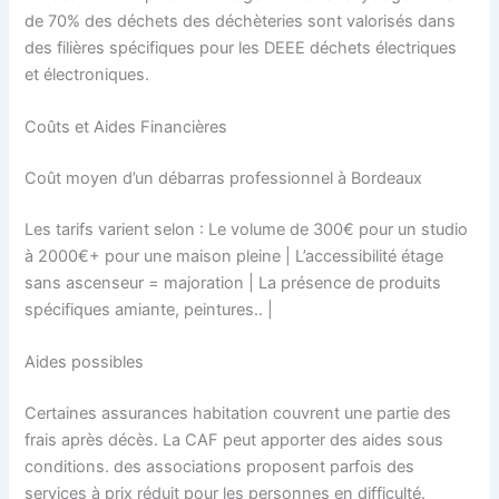
de 70% des déchets des déchèteries sont valorisés dans
des filières spécifiques pour les DEEE déchets électriques
et électroniques.
Coûts et Aides Financières
Coût moyen d’un débarras professionnel à Bordeaux
Les tarifs varient selon : Le volume de 300€ pour un studio
à 2000€+ pour une maison pleine | L’accessibilité étage
sans ascenseur = majoration | La présence de produits
spécifiques amiante, peintures.. |
Aides possibles
Certaines assurances habitation couvrent une partie des
frais après décès. La CAF peut apporter des aides sous
conditions. des associations proposent parfois des
services à prix réduit pour les personnes en difficulté.