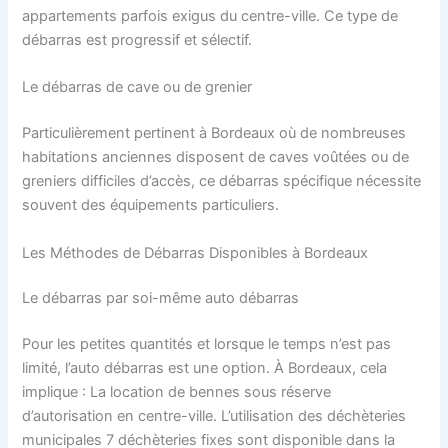
appartements parfois exigus du centre-ville. Ce type de
débarras est progressif et sélectif.
Le débarras de cave ou de grenier
Particulièrement pertinent à Bordeaux où de nombreuses
habitations anciennes disposent de caves voûtées ou de
greniers difficiles d’accès, ce débarras spécifique nécessite
souvent des équipements particuliers.
Les Méthodes de Débarras Disponibles à Bordeaux
Le débarras par soi-même auto débarras
Pour les petites quantités et lorsque le temps n’est pas
limité, l’auto débarras est une option. À Bordeaux, cela
implique : La location de bennes sous réserve
d’autorisation en centre-ville. L’utilisation des déchèteries
municipales 7 déchèteries fixes sont disponible dans la