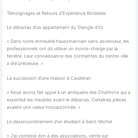
Témoignages et Retours d’Expérience Bordelais
Le débarras d’un appartement du Triangle d’Or
« Dans notre immeuble haussmannien sans ascenseur, les
professionnels ont dû utiliser un monte-charge par la
fenêtre. Leur connaissance des contraintes du centre-ville
a été précieuse. »
La succession d’une maison à Caudéran
« Nous avons fait appel à un antiquaire des Chartrons qui a
expertisé les meubles avant le débarras. Certaines pièces
avaient une valeur insoupçonnée. »
Le désencombrement d’un étudiant à Saint-Michel
« J’ai combiné don à des associations, vente sur