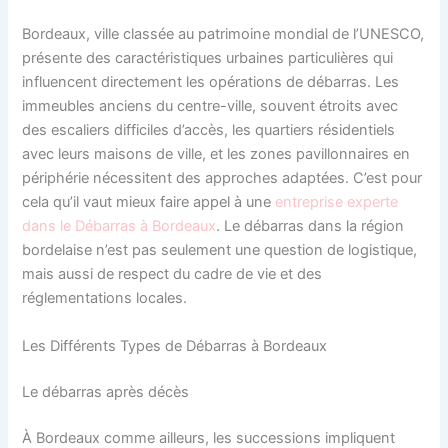
Bordeaux, ville classée au patrimoine mondial de l’UNESCO,
présente des caractéristiques urbaines particulières qui
influencent directement les opérations de débarras. Les
immeubles anciens du centre-ville, souvent étroits avec
des escaliers difficiles d’accès, les quartiers résidentiels
avec leurs maisons de ville, et les zones pavillonnaires en
périphérie nécessitent des approches adaptées. C’est pour
cela qu’il vaut mieux faire appel à une
entreprise experte
dans le Débarras à Bordeaux
. Le débarras dans la région
bordelaise n’est pas seulement une question de logistique,
mais aussi de respect du cadre de vie et des
réglementations locales.
Les Différents Types de Débarras à Bordeaux
Le débarras après décès
À Bordeaux comme ailleurs, les successions impliquent