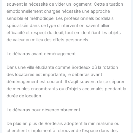
souvent la nécessité de vider un logement. Cette situation
émotionnellement chargée nécessite une approche
sensible et méthodique. Les professionnels bordelais
spécialisés dans ce type d’intervention savent allier
efficacité et respect du deuil, tout en identifiant les objets
de valeur au milieu des effets personnels.
Le débarras avant déménagement
Dans une ville étudiante comme Bordeaux où la rotation
des locataires est importante, le débarras avant
déménagement est courant. Il s’agit souvent de se séparer
de meubles encombrants ou d’objets accumulés pendant la
durée de location.
Le débarras pour désencombrement
De plus en plus de Bordelais adoptent le minimalisme ou
cherchent simplement à retrouver de l’espace dans des