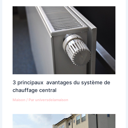
3 principaux avantages du système de
chauffage central
Maison
/ Par
universdelamaison