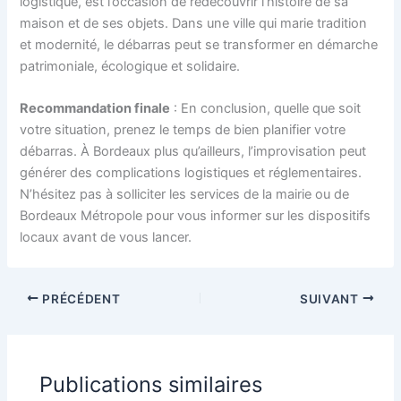
logistique, est l’occasion de redécouvrir l’histoire de sa
maison et de ses objets. Dans une ville qui marie tradition
et modernité, le débarras peut se transformer en démarche
patrimoniale, écologique et solidaire.
Recommandation finale
: En conclusion, quelle que soit
votre situation, prenez le temps de bien planifier votre
débarras. À Bordeaux plus qu’ailleurs, l’improvisation peut
générer des complications logistiques et réglementaires.
N’hésitez pas à solliciter les services de la mairie ou de
Bordeaux Métropole pour vous informer sur les dispositifs
locaux avant de vous lancer.
PRÉCÉDENT
SUIVANT
Publications similaires