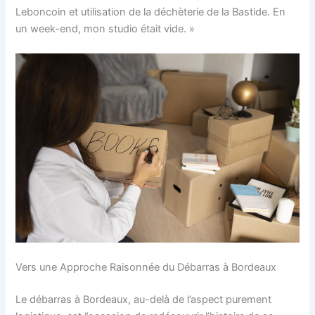
Leboncoin et utilisation de la déchèterie de la Bastide. En
un week-end, mon studio était vide. »
Vers une Approche Raisonnée du Débarras à Bordeaux
Le débarras à Bordeaux, au-delà de l’aspect purement