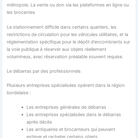
métropole. La vente ou don via les plateformes en ligne ou
les brocantes
Le stationnement difficile dans certains quartiers, les
restrictions de circulation pour les véhicules utilitaires, et la
réglementation spécifique pour le dépôt d’encombrants sur
la voie publique à réserver aux objets réellement
volumineux, avec réservation préalable souvent requise.
Le débarras par des professionnels
Plusieurs entreprises spécialisées opèrent dans la région
bordelaise :
Les entreprises générales de débarras
Les entreprises spécialisées dans le débarras
après décès
Les antiquaires et brocanteurs qui peuvent
estimer et racheter certains objets