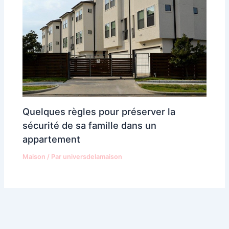
Quelques règles pour préserver la
sécurité de sa famille dans un
appartement
Maison
/ Par
universdelamaison