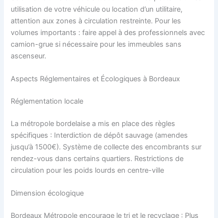
utilisation de votre véhicule ou location d’un utilitaire,
attention aux zones à circulation restreinte. Pour les
volumes importants : faire appel à des professionnels avec
camion-grue si nécessaire pour les immeubles sans
ascenseur.
Aspects Réglementaires et Écologiques à Bordeaux
Réglementation locale
La métropole bordelaise a mis en place des règles
spécifiques : Interdiction de dépôt sauvage (amendes
jusqu’à 1500€). Système de collecte des encombrants sur
rendez-vous dans certains quartiers. Restrictions de
circulation pour les poids lourds en centre-ville
Dimension écologique
Bordeaux Métropole encourage le tri et le recyclage : Plus