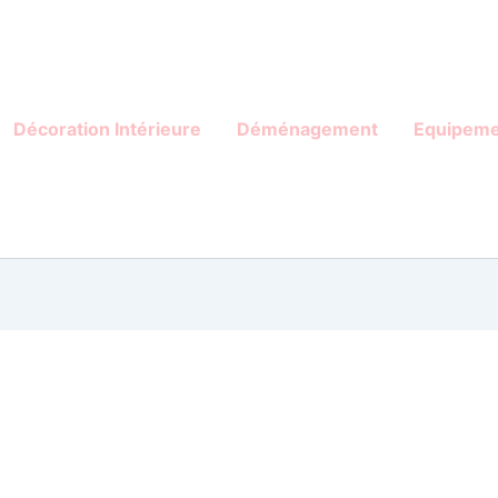
Décoration Intérieure
Déménagement
Equipeme