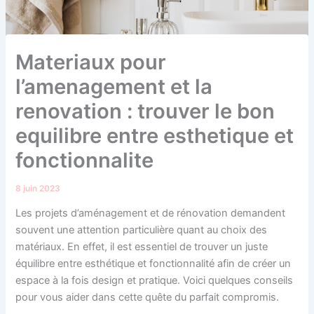
Materiaux pour
l’amenagement et la
renovation : trouver le bon
equilibre entre esthetique et
fonctionnalite
8 juin 2023
Les projets d’aménagement et de rénovation demandent
souvent une attention particulière quant au choix des
matériaux. En effet, il est essentiel de trouver un juste
équilibre entre esthétique et fonctionnalité afin de créer un
espace à la fois design et pratique. Voici quelques conseils
pour vous aider dans cette quête du parfait compromis.