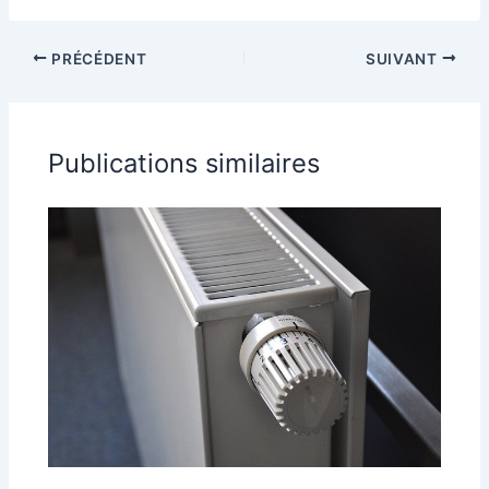
PRÉCÉDENT
SUIVANT
Publications similaires