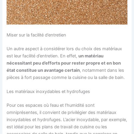
Miser sur la facilité d’entretien
Un autre aspect à considérer lors du choix des matériaux
est leur facilité d’entretien. En effet,
un matériau
nécessitant peu d’efforts pour rester propre et en bon
état constitue un avantage certain
, notamment dans les
pièces à fort passage comme la cuisine ou la salle de bain.
Les matériaux inoxydables et hydrofuges
Pour ces espaces où l’eau et l’humidité sont
omniprésentes, il convient de privilégier des matériaux
inoxydables et hydrofuges. L’acier inoxydable, par exemple,
est idéal pour les plans de travail de cuisine ou les