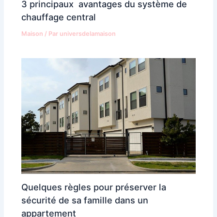
3 principaux avantages du système de
chauffage central
Maison
/ Par
universdelamaison
Quelques règles pour préserver la
sécurité de sa famille dans un
appartement