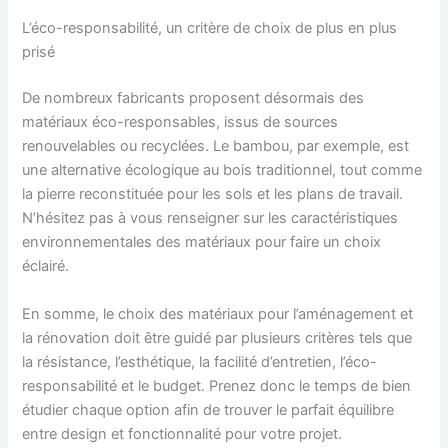
L’éco-responsabilité, un critère de choix de plus en plus
prisé
De nombreux fabricants proposent désormais des
matériaux éco-responsables, issus de sources
renouvelables ou recyclées. Le bambou, par exemple, est
une alternative écologique au bois traditionnel, tout comme
la pierre reconstituée pour les sols et les plans de travail.
N’hésitez pas à vous renseigner sur les caractéristiques
environnementales des matériaux pour faire un choix
éclairé.
En somme, le choix des matériaux pour l’aménagement et
la rénovation doit être guidé par plusieurs critères tels que
la résistance, l’esthétique, la facilité d’entretien, l’éco-
responsabilité et le budget. Prenez donc le temps de bien
étudier chaque option afin de trouver le parfait équilibre
entre design et fonctionnalité pour votre projet.