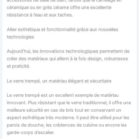
accessoires de salle de bain, tandis que le carrelage en
céramique ou en grès cérame offre une excellente
résistance à l’eau et aux taches.
Allier esthétique et fonctionnalité grâce aux nouvelles
technologies
Aujourd’hui, les innovations technologiques permettent de
créer des matériaux qui allient à la fois design, robustesse
et praticité.
Le verre trempé, un matériau élégant et sécuritaire
Le verre trempé est un excellent exemple de matériau
innovant. Plus résistant que le verre traditionnel, il offre une
meilleure sécurité en cas de bris tout en conservant un
aspect esthétique très moderne. Il peut être utilisé pour les
parois de douche, les crédences de cuisine ou encore les
garde-corps d’escalier.