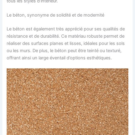
tous les styles d’intérieur.
Le béton, synonyme de solidité et de modernité
Le béton est également très apprécié pour ses qualités de
résistance et de durabilité. Ce matériau robuste permet de
réaliser des surfaces planes et lisses, idéales pour les sols
ou les murs. De plus, le béton peut être teinté ou texturé,
offrant ainsi un large éventail d’options esthétiques.