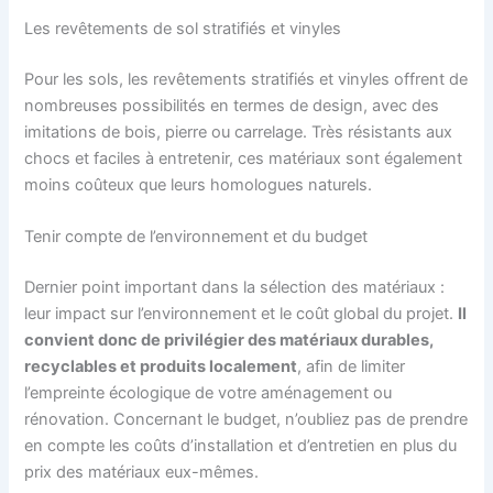
Les revêtements de sol stratifiés et vinyles
Pour les sols, les revêtements stratifiés et vinyles offrent de
nombreuses possibilités en termes de design, avec des
imitations de bois, pierre ou carrelage. Très résistants aux
chocs et faciles à entretenir, ces matériaux sont également
moins coûteux que leurs homologues naturels.
Tenir compte de l’environnement et du budget
Dernier point important dans la sélection des matériaux :
leur impact sur l’environnement et le coût global du projet.
Il
convient donc de privilégier des matériaux durables,
recyclables et produits localement
, afin de limiter
l’empreinte écologique de votre aménagement ou
rénovation. Concernant le budget, n’oubliez pas de prendre
en compte les coûts d’installation et d’entretien en plus du
prix des matériaux eux-mêmes.