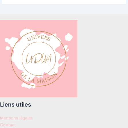
Liens utiles
Mentions légales
Contact