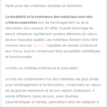
Opter pour des matériaux durables et résistants
La durabilité et la résistance des matériaux sont des
critères essentiels
lors de l’aménagement ou de la
rénovation d’un espace. En effet, il serait dommage de
devoir remplacer rapidement certains éléments en raison
de leur mauvaise qualité. Les matériaux doivent donc être
comme ceux sur
ligerio.fr
capables de résister à l’usure et
aux chocs, tout en conservant leurs propriétés esthétiques
et fonctionnelles.
Le bois, un matériau intemporel et polyvalent
Le bois est certainement l’un des matériaux les plus prisés
pour l’aménagement et la rénovation, notamment en raison
de sa grande résistance et de son aspect chaleureux. Il
existe différents types de bois, avec diverses
caractéristiques et teintes, permettant ainsi de s’adapter à