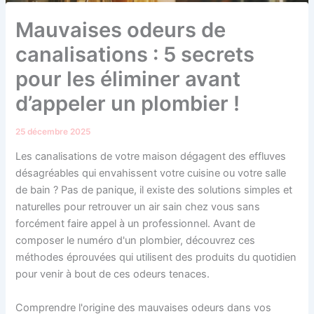
Mauvaises odeurs de
canalisations : 5 secrets
pour les éliminer avant
d’appeler un plombier !
25 décembre 2025
Les canalisations de votre maison dégagent des effluves
désagréables qui envahissent votre cuisine ou votre salle
de bain ? Pas de panique, il existe des solutions simples et
naturelles pour retrouver un air sain chez vous sans
forcément faire appel à un professionnel. Avant de
composer le numéro d'un plombier, découvrez ces
méthodes éprouvées qui utilisent des produits du quotidien
pour venir à bout de ces odeurs tenaces.
Comprendre l'origine des mauvaises odeurs dans vos