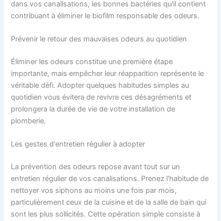
dans vos canalisations, les bonnes bactéries qu'il contient
contribuant à éliminer le biofilm responsable des odeurs.
Prévenir le retour des mauvaises odeurs au quotidien
Éliminer les odeurs constitue une première étape
importante, mais empêcher leur réapparition représente le
véritable défi. Adopter quelques habitudes simples au
quotidien vous évitera de revivre ces désagréments et
prolongera la durée de vie de votre installation de
plomberie.
Les gestes d'entretien régulier à adopter
La prévention des odeurs repose avant tout sur un
entretien régulier de vos canalisations. Prenez l'habitude de
nettoyer vos siphons au moins une fois par mois,
particulièrement ceux de la cuisine et de la salle de bain qui
sont les plus sollicités. Cette opération simple consiste à