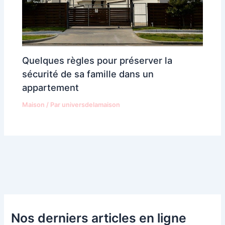
Quelques règles pour préserver la
sécurité de sa famille dans un
appartement
Maison
/ Par
universdelamaison
Nos derniers articles en ligne