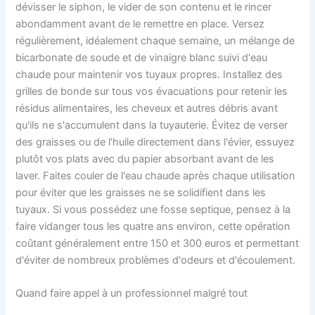
dévisser le siphon, le vider de son contenu et le rincer
abondamment avant de le remettre en place. Versez
régulièrement, idéalement chaque semaine, un mélange de
bicarbonate de soude et de vinaigre blanc suivi d'eau
chaude pour maintenir vos tuyaux propres. Installez des
grilles de bonde sur tous vos évacuations pour retenir les
résidus alimentaires, les cheveux et autres débris avant
qu'ils ne s'accumulent dans la tuyauterie. Évitez de verser
des graisses ou de l'huile directement dans l'évier, essuyez
plutôt vos plats avec du papier absorbant avant de les
laver. Faites couler de l'eau chaude après chaque utilisation
pour éviter que les graisses ne se solidifient dans les
tuyaux. Si vous possédez une fosse septique, pensez à la
faire vidanger tous les quatre ans environ, cette opération
coûtant généralement entre 150 et 300 euros et permettant
d'éviter de nombreux problèmes d'odeurs et d'écoulement.
Quand faire appel à un professionnel malgré tout