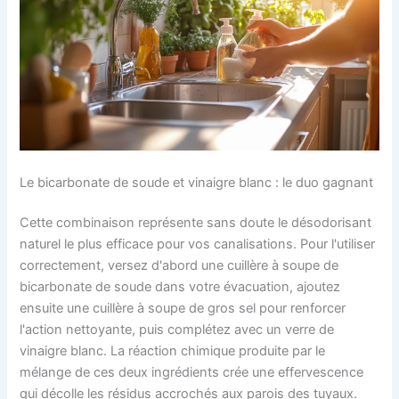
Le bicarbonate de soude et vinaigre blanc : le duo gagnant
Cette combinaison représente sans doute le désodorisant
naturel le plus efficace pour vos canalisations. Pour l'utiliser
correctement, versez d'abord une cuillère à soupe de
bicarbonate de soude dans votre évacuation, ajoutez
ensuite une cuillère à soupe de gros sel pour renforcer
l'action nettoyante, puis complétez avec un verre de
vinaigre blanc. La réaction chimique produite par le
mélange de ces deux ingrédients crée une effervescence
qui décolle les résidus accrochés aux parois des tuyaux.