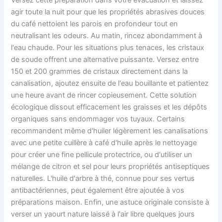
agir toute la nuit pour que les propriétés abrasives douces
du café nettoient les parois en profondeur tout en
neutralisant les odeurs. Au matin, rincez abondamment à
l'eau chaude. Pour les situations plus tenaces, les cristaux
de soude offrent une alternative puissante. Versez entre
150 et 200 grammes de cristaux directement dans la
canalisation, ajoutez ensuite de l'eau bouillante et patientez
une heure avant de rincer copieusement. Cette solution
écologique dissout efficacement les graisses et les dépôts
organiques sans endommager vos tuyaux. Certains
recommandent même d'huiler légèrement les canalisations
avec une petite cuillère à café d'huile après le nettoyage
pour créer une fine pellicule protectrice, ou d'utiliser un
mélange de citron et sel pour leurs propriétés antiseptiques
naturelles. L'huile d'arbre à thé, connue pour ses vertus
antibactériennes, peut également être ajoutée à vos
préparations maison. Enfin, une astuce originale consiste à
verser un yaourt nature laissé à l'air libre quelques jours