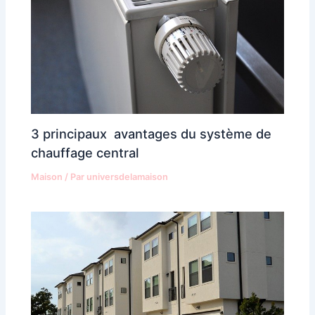
3 principaux avantages du système de
chauffage central
Maison
/ Par
universdelamaison