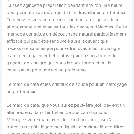
Laissez agir cette préparation pendant environ une heure
pour permettre au mélange de bien travailler en profondeur.
Terminez en versant un litre d'eau bouillante qui va rincer
abondamment et évacuer tous les déchets détachés. Cette
méthode constitue un débouchage naturel particulièrement
efficace qui peut être renouvelé aussi souvent que
nécessaire sans risque pour votre tuyauterie. Le vinaigre
blanc peut également être utilisé pur ou sous forme de
glaçons de vinaigre que vous laissez fondre dans la
canalisation pour une action prolongée.
Le marc de café et les cristaux de soude pour un nettoyage
en profondeur
Le marc de café, que vous auriez peut-être jeté, devient un
allié précieux dans l'entretien de vos canalisations.
Mélangez votre marc avec de l'eau bouillante jusqu'à
obtenir une pâte légèrement liquide d'environ 15 centilitres.
Versez cette préparation dans votre évacuation et laissez