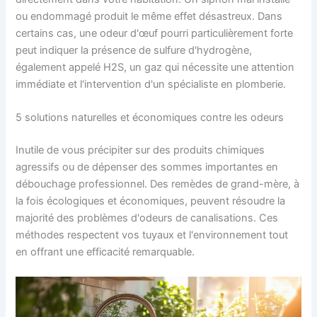
ou endommagé produit le même effet désastreux. Dans
certains cas, une odeur d'œuf pourri particulièrement forte
peut indiquer la présence de sulfure d'hydrogène,
également appelé H2S, un gaz qui nécessite une attention
immédiate et l'intervention d'un spécialiste en plomberie.
5 solutions naturelles et économiques contre les odeurs
Inutile de vous précipiter sur des produits chimiques
agressifs ou de dépenser des sommes importantes en
débouchage professionnel. Des remèdes de grand-mère, à
la fois écologiques et économiques, peuvent résoudre la
majorité des problèmes d'odeurs de canalisations. Ces
méthodes respectent vos tuyaux et l'environnement tout
en offrant une efficacité remarquable.