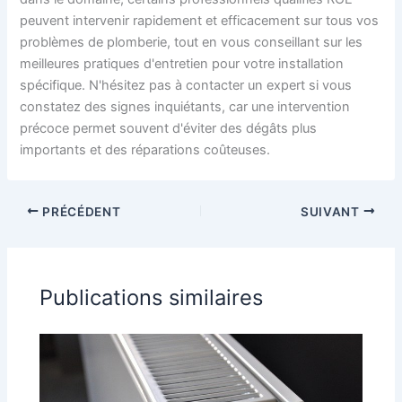
peuvent intervenir rapidement et efficacement sur tous vos
problèmes de plomberie, tout en vous conseillant sur les
meilleures pratiques d'entretien pour votre installation
spécifique. N'hésitez pas à contacter un expert si vous
constatez des signes inquiétants, car une intervention
précoce permet souvent d'éviter des dégâts plus
importants et des réparations coûteuses.
PRÉCÉDENT
SUIVANT
Publications similaires