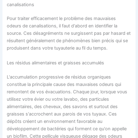
canalisations
Pour traiter efficacement le problème des mauvaises
odeurs de canalisations, il faut d'abord en identifier la
source. Ces désagréments ne surgissent pas par hasard et
résultent généralement de phénomènes bien précis qui se
produisent dans votre tuyauterie au fil du temps.
Les résidus alimentaires et graisses accumulés
L'accumulation progressive de résidus organiques
constitue la principale cause des mauvaises odeurs qui
remontent de vos évacuations. Chaque jour, lorsque vous
utilisez votre évier ou votre lavabo, des particules
alimentaires, des cheveux, des savons et surtout des
graisses s'accrochent aux parois de vos tuyaux. Ces
dépôts créent un environnement favorable au
développement de bactéries qui forment ce qu'on appelle
un biofilm. Cette pellicule visqueuse dégage des odeurs