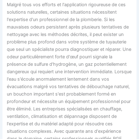
Malgré tous vos efforts et l'application rigoureuse de ces
solutions naturelles, certaines situations nécessitent
l'expertise d'un professionnel de la plomberie. Si les
mauvaises odeurs persistent après plusieurs tentatives de
nettoyage avec les méthodes décrites, il peut exister un
problème plus profond dans votre système de tuyauterie
que seul un spécialiste pourra diagnostiquer et réparer. Une
odeur particulièrement forte d'œuf pourri signale la
présence de sulfure d'hydrogène, un gaz potentiellement
dangereux qui requiert une intervention immédiate. Lorsque
l'eau s'écoule anormalement lentement dans vos
évacuations malgré vos tentatives de débouchage naturel,
un bouchon important s'est probablement formé en
profondeur et nécessite un équipement professionnel pour
être éliminé. Les entreprises spécialisées en chauffage,
ventilation, climatisation et dépannage disposent de
l'expertise et du matériel adapté pour résoudre ces
situations complexes. Avec quarante ans d'expérience
dans le domaine, certains professionnels qualifiés RGE