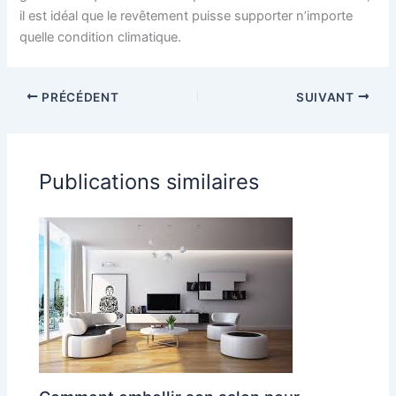
il est idéal que le revêtement puisse supporter n’importe
quelle condition climatique.
PRÉCÉDENT
SUIVANT
Publications similaires