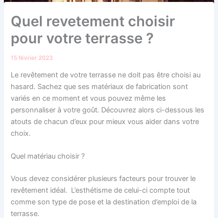
Quel revetement choisir
pour votre terrasse ?
15 février 2023
Le revêtement de votre terrasse ne doit pas être choisi au
hasard. Sachez que ses matériaux de fabrication sont
variés en ce moment et vous pouvez même les
personnaliser à votre goût. Découvrez alors ci-dessous les
atouts de chacun d’eux pour mieux vous aider dans votre
choix.
Quel matériau choisir ?
Vous devez considérer plusieurs facteurs pour trouver le
revêtement idéal. L’esthétisme de celui-ci compte tout
comme son type de pose et la destination d’emploi de la
terrasse.