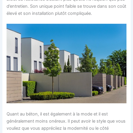
d’entretien. Son unique point faible se trouve dans son coût
élevé et son installation plutôt compliquée.
Quant au béton, il est également à la mode et il est
généralement moins onéreux. Il peut avoir le style que vous
vouliez que vous appréciiez la modernité ou le côté