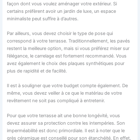
façon dont vous voulez aménager votre extérieur. Si
certains préfèrent avoir un jardin de luxe, un espace
minimaliste peut suffire à d’autres.
Par ailleurs, vous devez choisir le type de pose qui
correspond à votre terrasse. Traditionnellement, les pavés
restent la meilleure option, mais si vous préférez miser sur
l’élégance, le carrelage est fortement recommandé. Vous
avez également le choix des plaques synthétiques pour
plus de rapidité et de facilité.
Il est à souligner que votre budget compte également. De
même, vous devez veiller à ce que le matériau de votre
revêtement ne soit pas compliqué à entretenir.
Pour que votre terrasse ait une bonne longévité, vous
devez assurer sa protection contre les intempéries. Son
imperméabilité est donc primordiale. Il est à noter que le
grès céramique est conseillé pour son étanchéité. En effet,