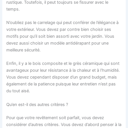
rustique. Toutefois, il peut toujours se fissurer avec le
temps.
N’oubliez pas le carrelage qui peut conférer de l’élégance à
votre extérieur. Vous devez par contre bien choisir ses
motifs pour qu’il soit bien assorti avec votre jardin. Vous
devez aussi choisir un modèle antidérapant pour une
meilleure sécurité.
Enfin, il y a le bois composite et le grès céramique qui sont
avantageux pour leur résistance à la chaleur et à l’humidité.
Vous devez cependant disposer d’un grand budget, mais
également de la patience puisque leur entretien n’est pas
du tout aisé.
Qu’en est-il des autres critères ?
Pour que votre revêtement soit parfait, vous devez
considérer d’autres critères. Vous devez d’abord penser à la