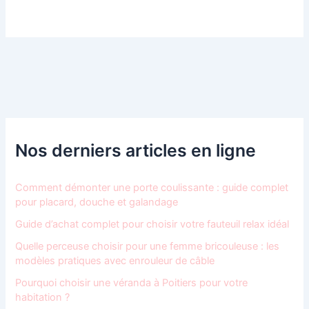
Nos derniers articles en ligne
Comment démonter une porte coulissante : guide complet
pour placard, douche et galandage
Guide d’achat complet pour choisir votre fauteuil relax idéal
Quelle perceuse choisir pour une femme bricouleuse : les
modèles pratiques avec enrouleur de câble
Pourquoi choisir une véranda à Poitiers pour votre
habitation ?