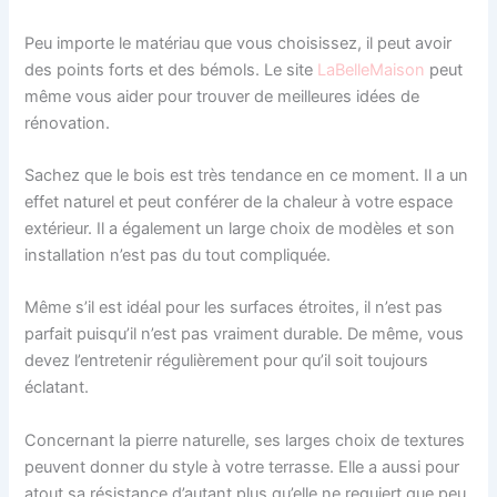
Peu importe le matériau que vous choisissez, il peut avoir
des points forts et des bémols. Le site
LaBelleMaison
peut
même vous aider pour trouver de meilleures idées de
rénovation.
Sachez que le bois est très tendance en ce moment. Il a un
effet naturel et peut conférer de la chaleur à votre espace
extérieur. Il a également un large choix de modèles et son
installation n’est pas du tout compliquée.
Même s’il est idéal pour les surfaces étroites, il n’est pas
parfait puisqu’il n’est pas vraiment durable. De même, vous
devez l’entretenir régulièrement pour qu’il soit toujours
éclatant.
Concernant la pierre naturelle, ses larges choix de textures
peuvent donner du style à votre terrasse. Elle a aussi pour
atout sa résistance d’autant plus qu’elle ne requiert que peu