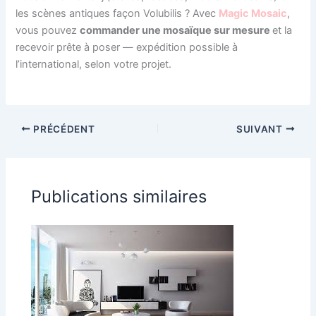
les scènes antiques façon Volubilis ? Avec
Magic Mosaic
,
vous pouvez
commander une mosaïque sur mesure
et la
recevoir prête à poser — expédition possible à
l’international, selon votre projet.
PRÉCÉDENT
SUIVANT
Publications similaires