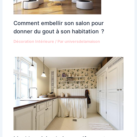
Comment embellir son salon pour
donner du gout à son habitation ?
Décoration Intérieure
/ Par
universdelamaison