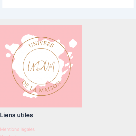
Liens utiles
Mentions légales