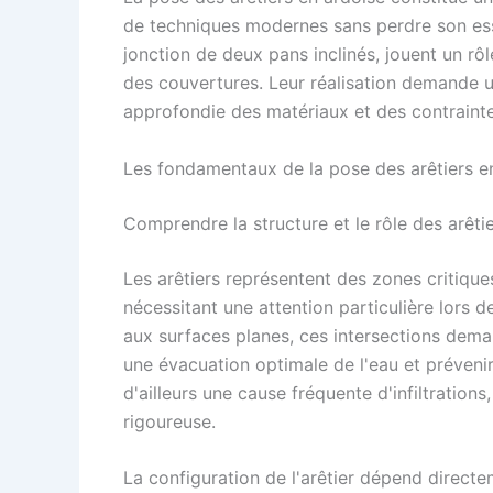
de techniques modernes sans perdre son esse
jonction de deux pans inclinés, jouent un rôl
des couvertures. Leur réalisation demande 
approfondie des matériaux et des contrainte
Les fondamentaux de la pose des arêtiers e
Comprendre la structure et le rôle des arêti
Les arêtiers représentent des zones critique
nécessitant une attention particulière lors d
aux surfaces planes, ces intersections dema
une évacuation optimale de l'eau et prévenir 
d'ailleurs une cause fréquente d'infiltration
rigoureuse.
La configuration de l'arêtier dépend directe